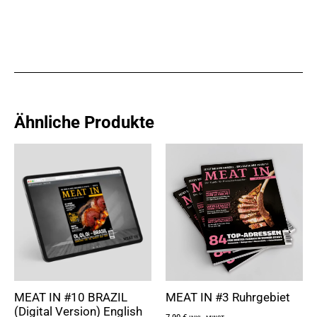
Ähnliche Produkte
MEAT IN #10 BRAZIL
MEAT IN #3 Ruhrgebiet
(Digital Version) English