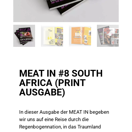
MEAT IN #8 SOUTH
AFRICA (PRINT
AUSGABE)
In dieser Ausgabe der MEAT IN begeben
wir uns auf eine Reise durch die
Regenbogennation, in das Traumland