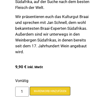
Südafrika, auf der Suche nach dem besten
Fleisch der Welt.
Wir präsentieren euch das Kulturgut Braai
und sprechen mit Jan Schnell, dem wohl
bekanntesten Braai-Experten Südafrikas.
Außerdem sind wir unterwegs in den
Weinbergen Südafrikas, in denen bereits
seit dem 17. Jahrhundert Wein angebaut
wird.
9,90
€
inkl. MwSt
Vorrätig
Alternative:
WARENKORB HINZUFÜGEN