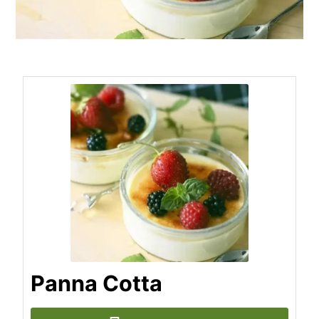
Panna Cotta