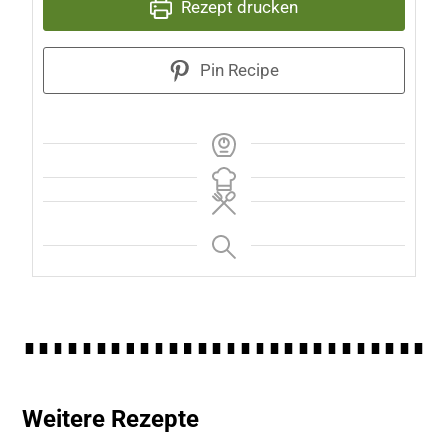
Rezept drucken
Pin Recipe
Weitere Rezepte