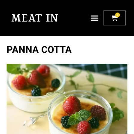
0
PANNA COTTA