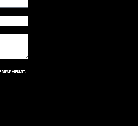
DIESE HIERMIT.