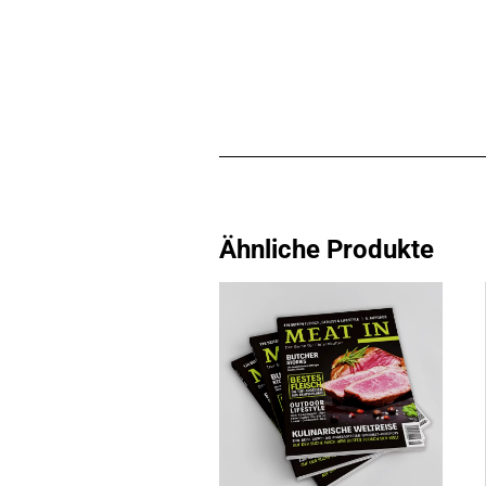
Ähnliche Produkte