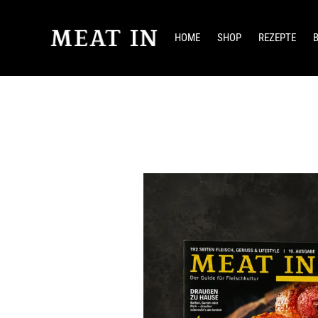
HOME
SHOP
REZEPTE