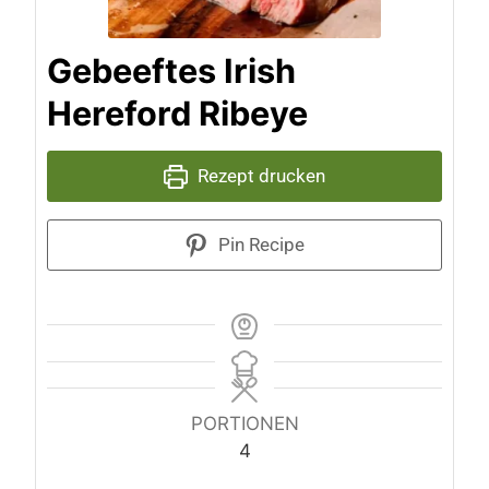
Gebeeftes Irish
Hereford Ribeye
Rezept drucken
Pin Recipe
PORTIONEN
4