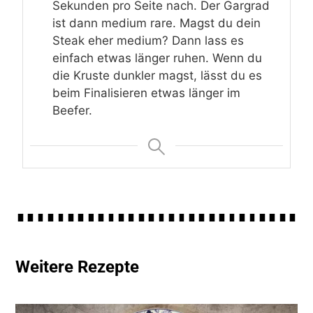
Sekunden pro Seite nach. Der Gargrad
ist dann medium rare. Magst du dein
Steak eher medium? Dann lass es
einfach etwas länger ruhen. Wenn du
die Kruste dunkler magst, lässt du es
beim Finalisieren etwas länger im
Beefer.
Weitere Rezepte