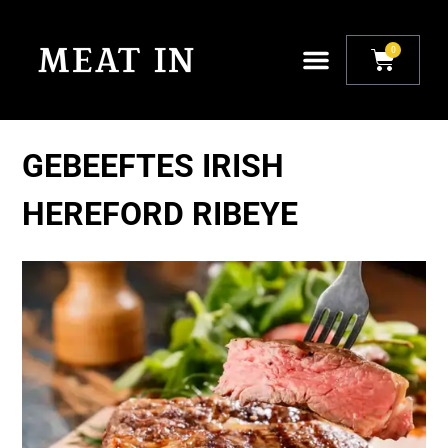
0
GEBEEFTES IRISH
HEREFORD RIBEYE