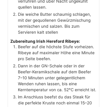
verrühren und über Nacht ungekühlt
quellen lassen.
Die weiche Butter schaumig schlagen,
mit der gequollenen Gewürzmischung
vermischen und salzen. Bis zum
Servieren kalt stellen
Zubereitung Irish Hereford Ribeye:
Beefer auf die höchste Stufe vorheizen.
Ribeye auf maximaler Höhe eine Minute
pro Seite beefen.
Dann in der GN-Schale oder in der
Beefer-Keramikschale auf dem Beefer
7–10 Minuten unter gelegentlichem
Wenden ruhen lassen, bis eine
Kerntemperatur von ca. 52°C erreicht ist.
Im Anschluss beefst du das Steak für
die perfekte Kruste noch einmal 15–20