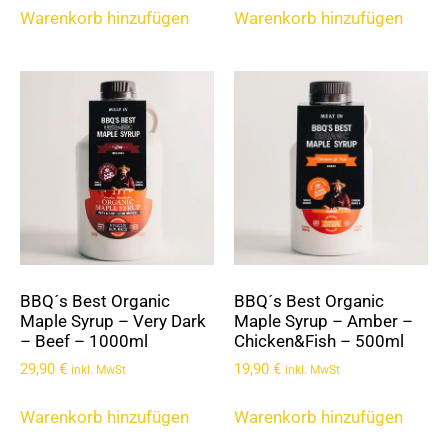
Warenkorb hinzufügen
Warenkorb hinzufügen
BBQ´s Best Organic
BBQ´s Best Organic
Maple Syrup – Very Dark
Maple Syrup – Amber –
– Beef – 1000ml
Chicken&Fish – 500ml
29,90
€
19,90
€
inkl. MwSt
inkl. MwSt
Warenkorb hinzufügen
Warenkorb hinzufügen