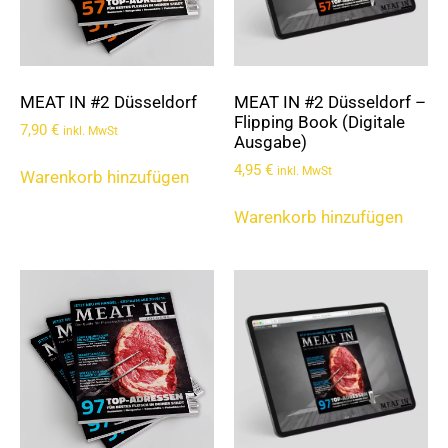
MEAT IN #2 Düsseldorf
MEAT IN #2 Düsseldorf –
Flipping Book (Digitale
7,90
€
inkl. MwSt
Ausgabe)
4,95
€
inkl. MwSt
Warenkorb hinzufügen
Warenkorb hinzufügen