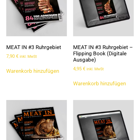
MEAT IN #3 Ruhrgebiet
MEAT IN #3 Ruhrgebiet –
Flipping Book (Digitale
7,90
€
inkl. MwSt
Ausgabe)
4,95
€
inkl. MwSt
Warenkorb hinzufügen
Warenkorb hinzufügen