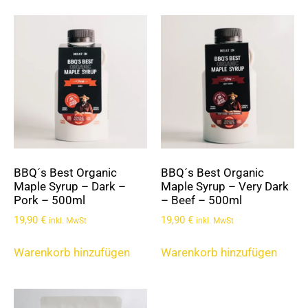
BBQ´s Best Organic
BBQ´s Best Organic
Maple Syrup – Dark –
Maple Syrup – Very Dark
Pork – 500ml
– Beef – 500ml
19,90
€
19,90
€
inkl. MwSt
inkl. MwSt
Warenkorb hinzufügen
Warenkorb hinzufügen