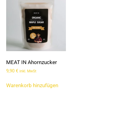
MEAT IN Ahornzucker
9,90
€
inkl. MwSt
Warenkorb hinzufügen