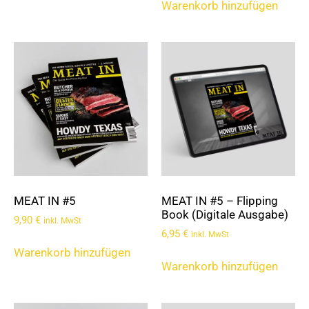
Warenkorb hinzufügen
MEAT IN #5
MEAT IN #5 – Flipping
Book (Digitale Ausgabe)
9,90
€
inkl. MwSt
6,95
€
inkl. MwSt
Warenkorb hinzufügen
Warenkorb hinzufügen