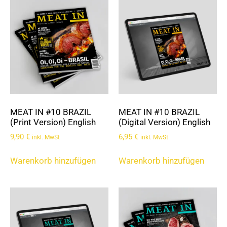
MEAT IN #10 BRAZIL
MEAT IN #10 BRAZIL
(Print Version) English
(Digital Version) English
9,90
€
6,95
€
inkl. MwSt
inkl. MwSt
Warenkorb hinzufügen
Warenkorb hinzufügen