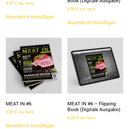
Book (Digitale Ausgabe)
9,90
€
inkl. MwSt
6,95
€
inkl. MwSt
Warenkorb hinzufügen
Warenkorb hinzufügen
MEAT IN #6
MEAT IN #6 – Flipping
Book (Digitale Ausgabe)
9,90
€
inkl. MwSt
6,95
€
inkl. MwSt
Warenkorb hinzufügen