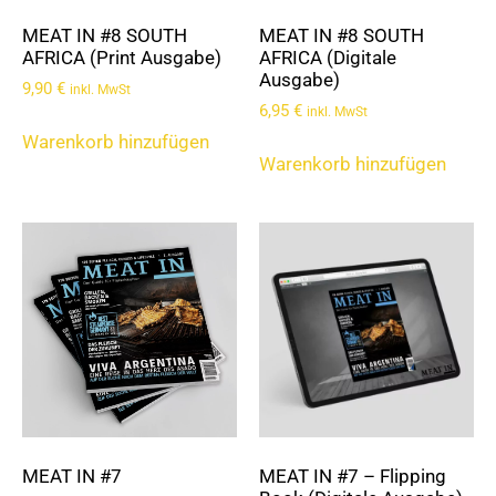
MEAT IN #8 SOUTH
MEAT IN #8 SOUTH
AFRICA (Print Ausgabe)
AFRICA (Digitale
Ausgabe)
9,90
€
inkl. MwSt
6,95
€
inkl. MwSt
Warenkorb hinzufügen
Warenkorb hinzufügen
MEAT IN #7
MEAT IN #7 – Flipping