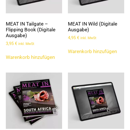
MEAT IN Tailgate –
MEAT IN Wild (Digitale
Flipping Book (Digitale
Ausgabe)
Ausgabe)
4,95
€
inkl. MwSt
3,95
€
inkl. MwSt
Warenkorb hinzufügen
Warenkorb hinzufügen