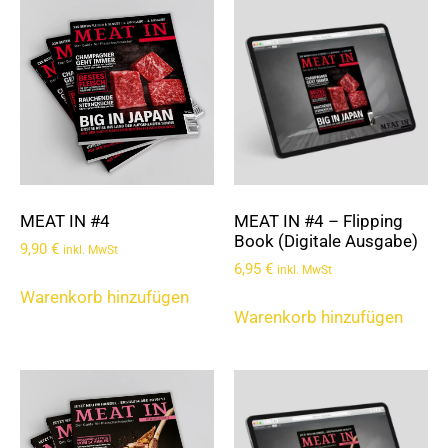
MEAT IN #4
MEAT IN #4 – Flipping
Book (Digitale Ausgabe)
9,90
€
inkl. MwSt
6,95
€
inkl. MwSt
Warenkorb hinzufügen
Warenkorb hinzufügen