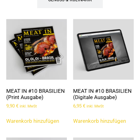
MEAT IN #10 BRASILIEN
MEAT IN #10 BRASILIEN
(Print Ausgabe)
(Digitale Ausgabe)
9,90
€
6,95
€
inkl. MwSt
inkl. MwSt
Warenkorb hinzufügen
Warenkorb hinzufügen