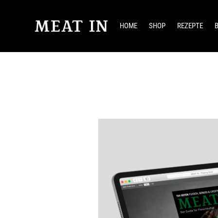
HOME
SHOP
REZEPTE