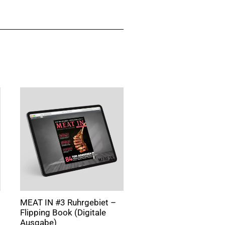
MEAT IN #3 Ruhrgebiet –
Flipping Book (Digitale
Ausgabe)