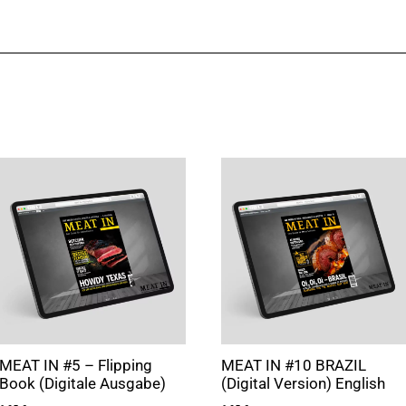
MEAT IN #5 – Flipping
MEAT IN #10 BRAZIL
Book (Digitale Ausgabe)
(Digital Version) English