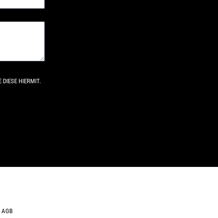
DIESE HIERMIT.
AGB