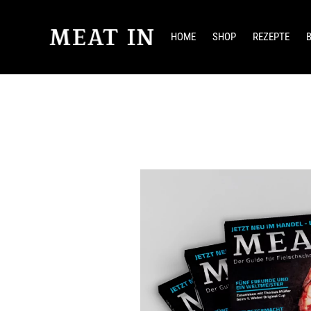
HOME
SHOP
REZEPTE