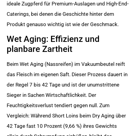
ideale Zugpferd für Premium-Auslagen und High-End-
Caterings, bei denen die Geschichte hinter dem
Produkt genauso wichtig ist wie der Geschmack.
Wet Aging: Effizienz und
planbare Zartheit
Beim Wet Aging (Nassreifen) im Vakuumbeutel reift
das Fleisch im eigenen Saft. Dieser Prozess dauert in
der Regel 7 bis 42 Tage und ist der unumstrittene
Sieger in Sachen Wirtschaftlichkeit. Der
Feuchtigkeitsverlust tendiert gegen null. Zum
Vergleich: Während Short Loins beim Dry Aging über
42 Tage fast 10 Prozent (9,66 %) ihres Gewichts