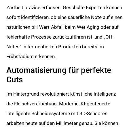
Zartheit präzise erfassen. Geschulte Experten können
sofort identifizieren, ob eine säuerliche Note auf einen
natürlichen pH-Wert-Abfall beim Wet Aging oder auf
fehlerhafte Prozesse zurückzuführen ist, und „Off-
Notes“ in fermentierten Produkten bereits im
Frühstadium erkennen.
Automatisierung für perfekte
Cuts
Im Hintergrund revolutioniert künstliche Intelligenz
die Fleischverarbeitung. Moderne, KI-gesteuerte
intelligente Schneidesysteme mit 3D-Sensoren
arbeiten heute auf den Millimeter genau. Sie können