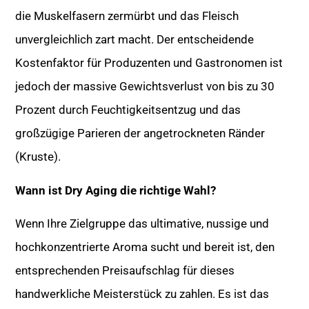
die Muskelfasern zermürbt und das Fleisch
unvergleichlich zart macht. Der entscheidende
Kostenfaktor für Produzenten und Gastronomen ist
jedoch der massive Gewichtsverlust von bis zu 30
Prozent durch Feuchtigkeitsentzug und das
großzügige Parieren der angetrockneten Ränder
(Kruste).
Wann ist Dry Aging die richtige Wahl?
Wenn Ihre Zielgruppe das ultimative, nussige und
hochkonzentrierte Aroma sucht und bereit ist, den
entsprechenden Preisaufschlag für dieses
handwerkliche Meisterstück zu zahlen. Es ist das