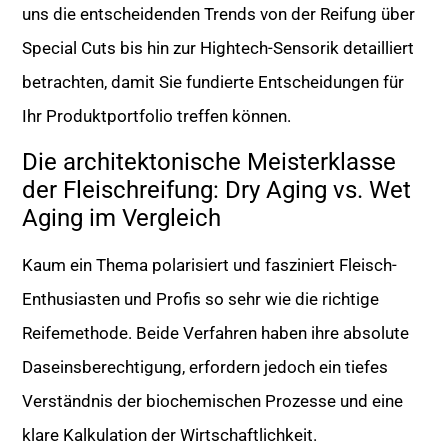
uns die entscheidenden Trends von der Reifung über
Special Cuts bis hin zur Hightech-Sensorik detailliert
betrachten, damit Sie fundierte Entscheidungen für
Ihr Produktportfolio treffen können.
Die architektonische Meisterklasse
der Fleischreifung: Dry Aging vs. Wet
Aging im Vergleich
Kaum ein Thema polarisiert und fasziniert Fleisch-
Enthusiasten und Profis so sehr wie die richtige
Reifemethode. Beide Verfahren haben ihre absolute
Daseinsberechtigung, erfordern jedoch ein tiefes
Verständnis der biochemischen Prozesse und eine
klare Kalkulation der Wirtschaftlichkeit.