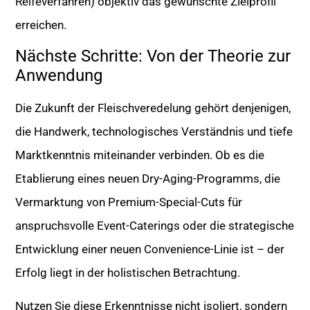
Reifeverfahren) objektiv das gewünschte Zielprofil
erreichen.
Nächste Schritte: Von der Theorie zur
Anwendung
Die Zukunft der Fleischveredelung gehört denjenigen,
die Handwerk, technologisches Verständnis und tiefe
Marktkenntnis miteinander verbinden. Ob es die
Etablierung eines neuen Dry-Aging-Programms, die
Vermarktung von Premium-Special-Cuts für
anspruchsvolle Event-Caterings oder die strategische
Entwicklung einer neuen Convenience-Linie ist – der
Erfolg liegt in der holistischen Betrachtung.
Nutzen Sie diese Erkenntnisse nicht isoliert, sondern