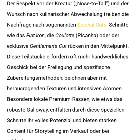
Der Respekt vor der Kreatur („Nose-to-Tail“) und der
Wunsch nach kulinarischer Abwechslung treiben die
Nachfrage nach sogenannten
Special Cuts.
Schnitte
wie das
Flat Iron
, die
Coulotte
(Picanha) oder der
exklusive
Gentleman’s Cut
rücken in den Mittelpunkt.
Diese Teilstücke erfordern oft mehr handwerkliches
Geschick bei der Freilegung und spezifische
Zubereitungsmethoden, belohnen aber mit
herausragenden Texturen und intensiven Aromen.
Besonders lokale Premium-Rassen, wie etwa das
robuste Galloway, entfalten durch diese speziellen
Schnitte ihr volles Potenzial und bieten starken
Content für Storytelling im Verkauf oder bei