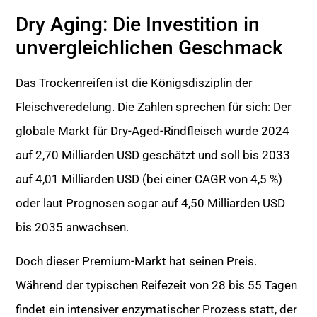
Dry Aging: Die Investition in
unvergleichlichen Geschmack
Das Trockenreifen ist die Königsdisziplin der
Fleischveredelung. Die Zahlen sprechen für sich: Der
globale Markt für Dry-Aged-Rindfleisch wurde 2024
auf 2,70 Milliarden USD geschätzt und soll bis 2033
auf 4,01 Milliarden USD (bei einer CAGR von 4,5 %)
oder laut Prognosen sogar auf 4,50 Milliarden USD
bis 2035 anwachsen.
Doch dieser Premium-Markt hat seinen Preis.
Während der typischen Reifezeit von 28 bis 55 Tagen
findet ein intensiver enzymatischer Prozess statt, der