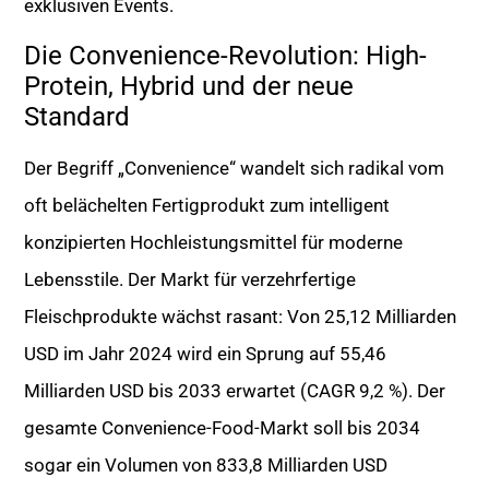
exklusiven Events.
Die Convenience-Revolution: High-
Protein, Hybrid und der neue
Standard
Der Begriff „Convenience“ wandelt sich radikal vom
oft belächelten Fertigprodukt zum intelligent
konzipierten Hochleistungsmittel für moderne
Lebensstile. Der Markt für verzehrfertige
Fleischprodukte wächst rasant: Von 25,12 Milliarden
USD im Jahr 2024 wird ein Sprung auf 55,46
Milliarden USD bis 2033 erwartet (CAGR 9,2 %). Der
gesamte Convenience-Food-Markt soll bis 2034
sogar ein Volumen von 833,8 Milliarden USD