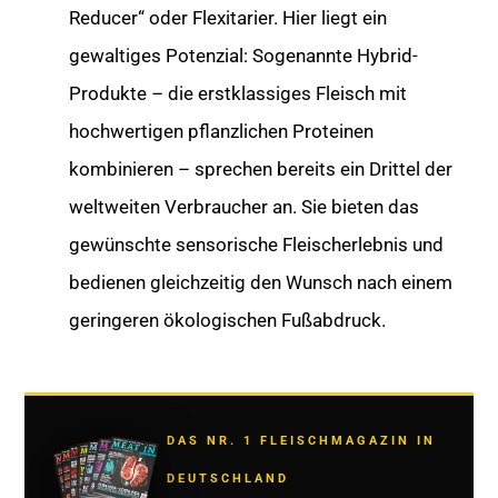
Reducer“ oder Flexitarier. Hier liegt ein
gewaltiges Potenzial: Sogenannte Hybrid-
Produkte – die erstklassiges Fleisch mit
hochwertigen pflanzlichen Proteinen
kombinieren – sprechen bereits ein Drittel der
weltweiten Verbraucher an. Sie bieten das
gewünschte sensorische Fleischerlebnis und
bedienen gleichzeitig den Wunsch nach einem
geringeren ökologischen Fußabdruck.
DAS NR. 1 FLEISCHMAGAZIN IN
DEUTSCHLAND