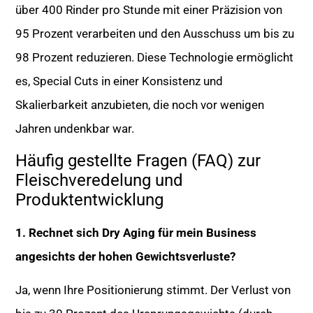
über 400 Rinder pro Stunde mit einer Präzision von
95 Prozent verarbeiten und den Ausschuss um bis zu
98 Prozent reduzieren. Diese Technologie ermöglicht
es, Special Cuts in einer Konsistenz und
Skalierbarkeit anzubieten, die noch vor wenigen
Jahren undenkbar war.
Häufig gestellte Fragen (FAQ) zur
Fleischveredelung und
Produktentwicklung
1. Rechnet sich Dry Aging für mein Business
angesichts der hohen Gewichtsverluste?
Ja, wenn Ihre Positionierung stimmt. Der Verlust von