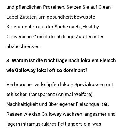
und pflanzlichen Proteinen. Setzen Sie auf Clean-
Label-Zutaten, um gesundheitsbewusste
Konsumenten auf der Suche nach „Healthy
Convenience“ nicht durch lange Zutatenlisten
abzuschrecken.
3. Warum ist die Nachfrage nach lokalem Fleisch
wie Galloway lokal oft so dominant?
Verbraucher verknüpfen lokale Spezialrassen mit
ethischer Transparenz (Animal Welfare),
Nachhaltigkeit und überlegener Fleischqualität.
Rassen wie das Galloway wachsen langsamer und
lagern intramuskuläres Fett anders ein, was