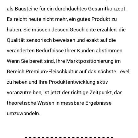
als Bausteine für ein durchdachtes Gesamtkonzept.
Es reicht heute nicht mehr, ein gutes Produkt zu
haben. Sie müssen dessen Geschichte erzählen, die
Qualität sensorisch beweisen und exakt auf die
veränderten Bedürfnisse Ihrer Kunden abstimmen.
Wenn Sie bereit sind, Ihre Marktpositionierung im
Bereich Premium-Fleischkultur auf das nächste Level
zu heben und Ihre Produktentwicklung aktiv
voranzutreiben, ist jetzt der richtige Zeitpunkt, das
theoretische Wissen in messbare Ergebnisse
umzuwandeln.