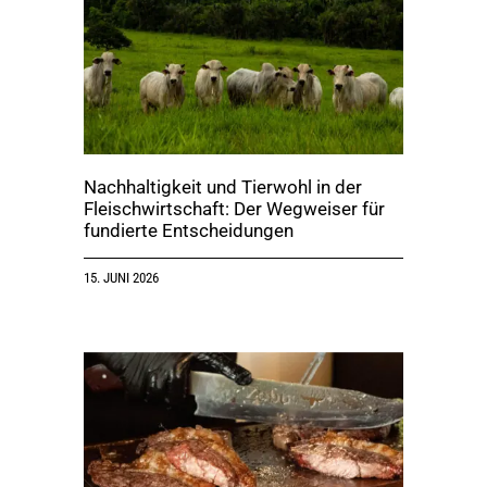
Nachhaltigkeit und Tierwohl in der
Fleischwirtschaft: Der Wegweiser für
fundierte Entscheidungen
15. JUNI 2026