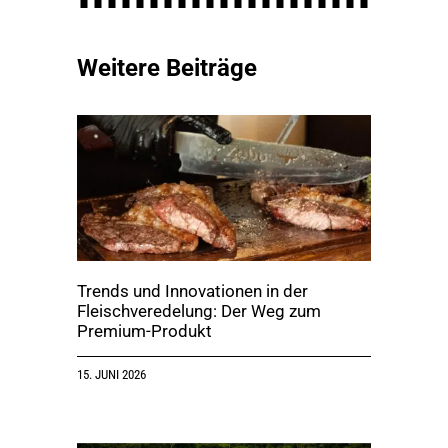
Weitere Beiträge
Trends und Innovationen in der
Fleischveredelung: Der Weg zum
Premium-Produkt
15. JUNI 2026