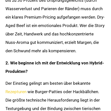
bis zu 30 Prozent des Ursprungsgewichts (durch
Wasserverlust und Parieren der Ränder) muss durch
ein klares Premium-Pricing aufgefangen werden. Dry-
Aged Beef ist ein emotionales Produkt. Wer die Story
über Zeit, Handwerk und das hochkonzentrierte
Nuss-Aroma gut kommuniziert, erzielt Margen, die
den Schwund mehr als kompensieren.
2. Wie beginne ich mit der Entwicklung von Hybrid-
Produkten?
Der Einstieg gelingt am besten über bekannte
Rezepturen
wie Burger-Patties oder Hackbällchen.
Die größte technische Herausforderung liegt in der
Texturgebung und der Bindung zwischen tierischen