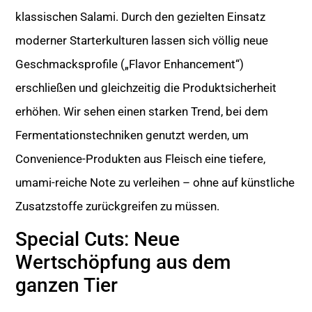
klassischen Salami. Durch den gezielten Einsatz
moderner Starterkulturen lassen sich völlig neue
Geschmacksprofile („Flavor Enhancement“)
erschließen und gleichzeitig die Produktsicherheit
erhöhen. Wir sehen einen starken Trend, bei dem
Fermentationstechniken genutzt werden, um
Convenience-Produkten aus Fleisch eine tiefere,
umami-reiche Note zu verleihen – ohne auf künstliche
Zusatzstoffe zurückgreifen zu müssen.
Special Cuts: Neue
Wertschöpfung aus dem
ganzen Tier