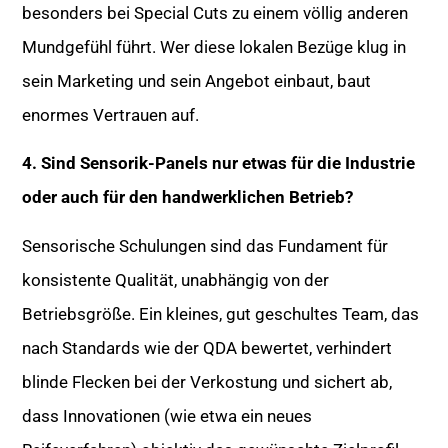
besonders bei Special Cuts zu einem völlig anderen
Mundgefühl führt. Wer diese lokalen Bezüge klug in
sein Marketing und sein Angebot einbaut, baut
enormes Vertrauen auf.
4. Sind Sensorik-Panels nur etwas für die Industrie
oder auch für den handwerklichen Betrieb?
Sensorische Schulungen sind das Fundament für
konsistente Qualität, unabhängig von der
Betriebsgröße. Ein kleines, gut geschultes Team, das
nach Standards wie der QDA bewertet, verhindert
blinde Flecken bei der Verkostung und sichert ab,
dass Innovationen (wie etwa ein neues