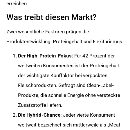
erreichen.
Was treibt diesen Markt?
Zwei wesentliche Faktoren prägen die
Produktentwicklung: Proteingehalt und Flexitarismus.
Der High-Protein-Fokus:
Für 42 Prozent der
weltweiten Konsumenten ist der Proteingehalt
der wichtigste Kauffaktor bei verpackten
Fleischprodukten. Gefragt sind Clean-Label-
Produkte, die schnelle Energie ohne versteckte
Zusatzstoffe liefern.
Die Hybrid-Chance:
Jeder vierte Konsument
weltweit bezeichnet sich mittlerweile als „Meat