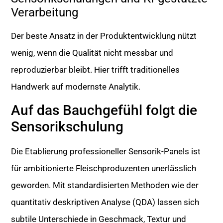
Verarbeitung
Der beste Ansatz in der Produktentwicklung nützt
wenig, wenn die Qualität nicht messbar und
reproduzierbar bleibt. Hier trifft traditionelles
Handwerk auf modernste Analytik.
Auf das Bauchgefühl folgt die
Sensorikschulung
Die Etablierung professioneller Sensorik-Panels ist
für ambitionierte Fleischproduzenten unerlässlich
geworden. Mit standardisierten Methoden wie der
quantitativ deskriptiven Analyse (QDA) lassen sich
subtile Unterschiede in Geschmack, Textur und