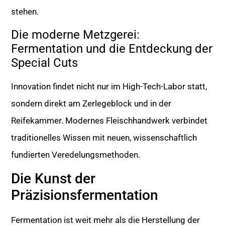
stehen.
Die moderne Metzgerei:
Fermentation und die Entdeckung der
Special Cuts
Innovation findet nicht nur im High-Tech-Labor statt,
sondern direkt am Zerlegeblock und in der
Reifekammer. Modernes Fleischhandwerk verbindet
traditionelles Wissen mit neuen, wissenschaftlich
fundierten Veredelungsmethoden.
Die Kunst der
Präzisionsfermentation
Fermentation ist weit mehr als die Herstellung der