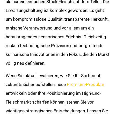
als nur ein einfaches Stück Fleisch auf dem Teller. Die
Erwartungshaltung ist komplex geworden: Es geht
um kompromisslose Qualität, transparente Herkunft,
ethische Verantwortung und vor allem um ein
herausragendes sensorisches Erlebnis. Gleichzeitig
rücken technologische Präzision und tiefgreifende
kulinarische Innovationen in den Fokus, die den Markt
völlig neu definieren.
Wenn Sie aktuell evaluieren, wie Sie Ihr Sortiment
zukunftssicher aufstellen, neue
Premium-Produkte
entwickeln oder Ihre Positionierung im High-End-
Fleischmarkt schärfen können, stehen Sie vor
wichtigen strategischen Entscheidungen. Lassen Sie