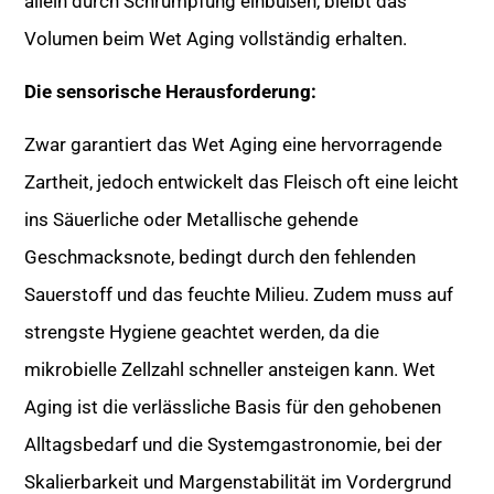
allein durch Schrumpfung einbüßen, bleibt das
Volumen beim Wet Aging vollständig erhalten.
Die sensorische Herausforderung:
Zwar garantiert das Wet Aging eine hervorragende
Zartheit, jedoch entwickelt das Fleisch oft eine leicht
ins Säuerliche oder Metallische gehende
Geschmacksnote, bedingt durch den fehlenden
Sauerstoff und das feuchte Milieu. Zudem muss auf
strengste Hygiene geachtet werden, da die
mikrobielle Zellzahl schneller ansteigen kann. Wet
Aging ist die verlässliche Basis für den gehobenen
Alltagsbedarf und die Systemgastronomie, bei der
Skalierbarkeit und Margenstabilität im Vordergrund