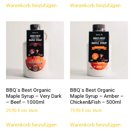
Warenkorb hinzufügen
Warenkorb hinzufügen
BBQ´s Best Organic
BBQ´s Best Organic
Maple Syrup – Very Dark
Maple Syrup – Amber –
– Beef – 1000ml
Chicken&Fish – 500ml
29,90
€
19,90
€
inkl. MwSt
inkl. MwSt
Warenkorb hinzufügen
Warenkorb hinzufügen