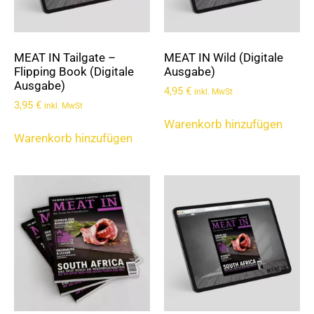
MEAT IN Tailgate –
MEAT IN Wild (Digitale
Flipping Book (Digitale
Ausgabe)
Ausgabe)
4,95
€
inkl. MwSt
3,95
€
inkl. MwSt
Warenkorb hinzufügen
Warenkorb hinzufügen