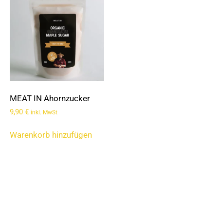
MEAT IN Ahornzucker
9,90
€
inkl. MwSt
Warenkorb hinzufügen