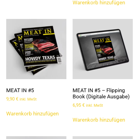
Warenkorb hinzufügen
MEAT IN #5
MEAT IN #5 – Flipping
Book (Digitale Ausgabe)
9,90
€
inkl. MwSt
6,95
€
inkl. MwSt
Warenkorb hinzufügen
Warenkorb hinzufügen