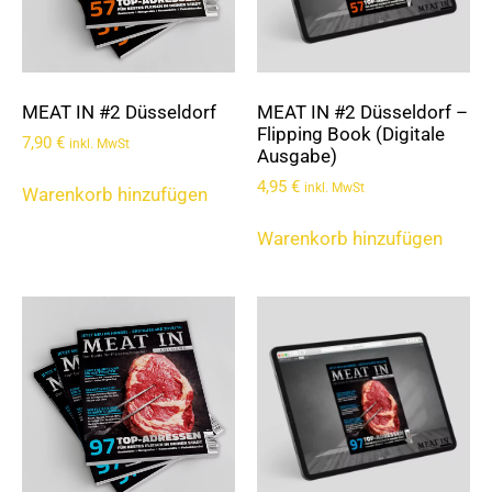
MEAT IN #2 Düsseldorf
MEAT IN #2 Düsseldorf –
Flipping Book (Digitale
7,90
€
inkl. MwSt
Ausgabe)
4,95
€
inkl. MwSt
Warenkorb hinzufügen
Warenkorb hinzufügen