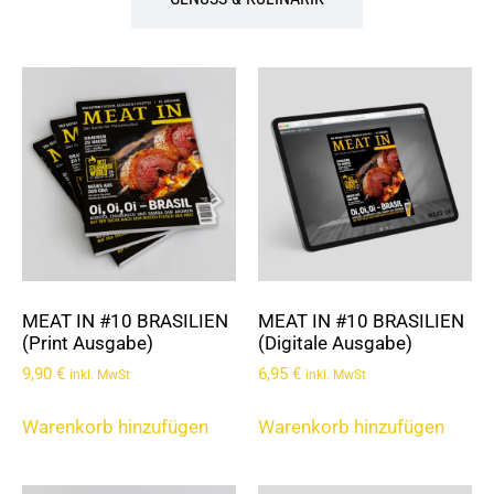
MEAT IN #10 BRASILIEN
MEAT IN #10 BRASILIEN
(Print Ausgabe)
(Digitale Ausgabe)
9,90
€
6,95
€
inkl. MwSt
inkl. MwSt
Warenkorb hinzufügen
Warenkorb hinzufügen