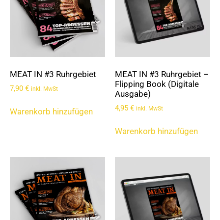
MEAT IN #3 Ruhrgebiet
MEAT IN #3 Ruhrgebiet –
Flipping Book (Digitale
7,90
€
inkl. MwSt
Ausgabe)
4,95
€
inkl. MwSt
Warenkorb hinzufügen
Warenkorb hinzufügen