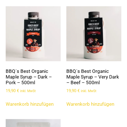
BBQ´s Best Organic
BBQ´s Best Organic
Maple Syrup – Dark –
Maple Syrup – Very Dark
Pork – 500ml
– Beef – 500ml
19,90
€
19,90
€
inkl. MwSt
inkl. MwSt
Warenkorb hinzufügen
Warenkorb hinzufügen