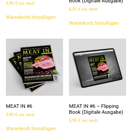
Book (Digitale Ausgabe)
9,90
€
inkl. MwSt
6,95
€
inkl. MwSt
Warenkorb hinzufügen
Warenkorb hinzufügen
MEAT IN #6
MEAT IN #6 – Flipping
Book (Digitale Ausgabe)
9,90
€
inkl. MwSt
6,95
€
inkl. MwSt
Warenkorb hinzufügen