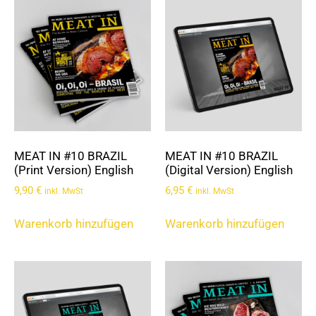
MEAT IN #10 BRAZIL
MEAT IN #10 BRAZIL
(Print Version) English
(Digital Version) English
9,90
€
6,95
€
inkl. MwSt
inkl. MwSt
Warenkorb hinzufügen
Warenkorb hinzufügen