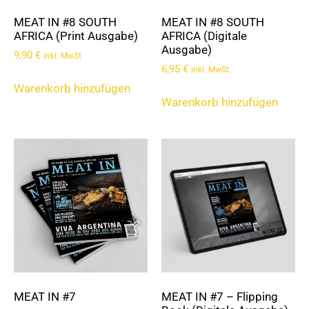
MEAT IN #8 SOUTH
MEAT IN #8 SOUTH
AFRICA (Print Ausgabe)
AFRICA (Digitale
Ausgabe)
9,90
€
inkl. MwSt
6,95
€
inkl. MwSt
Warenkorb hinzufügen
Warenkorb hinzufügen
MEAT IN #7
MEAT IN #7 – Flipping