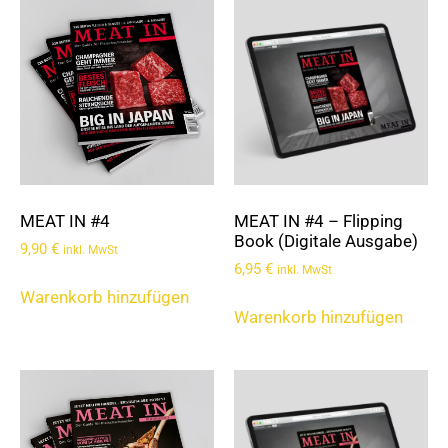
MEAT IN #4
MEAT IN #4 – Flipping
Book (Digitale Ausgabe)
9,90
€
inkl. MwSt
6,95
€
inkl. MwSt
Warenkorb hinzufügen
Warenkorb hinzufügen