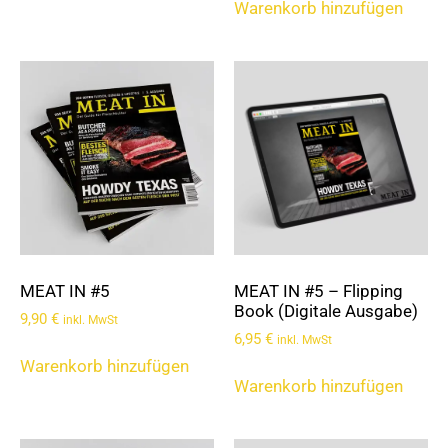
Warenkorb hinzufügen
MEAT IN #5
MEAT IN #5 – Flipping
Book (Digitale Ausgabe)
9,90
€
inkl. MwSt
6,95
€
inkl. MwSt
Warenkorb hinzufügen
Warenkorb hinzufügen