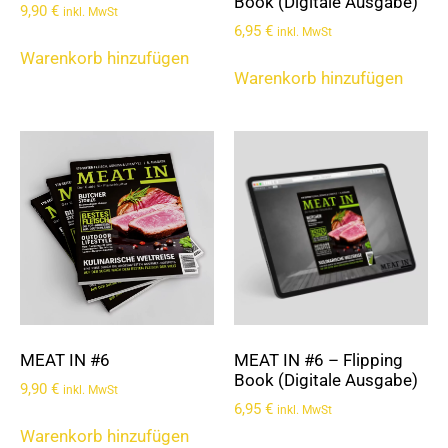
Book (Digitale Ausgabe)
9,90
€
inkl. MwSt
6,95
€
inkl. MwSt
Warenkorb hinzufügen
Warenkorb hinzufügen
MEAT IN #6
MEAT IN #6 – Flipping
Book (Digitale Ausgabe)
9,90
€
inkl. MwSt
6,95
€
inkl. MwSt
Warenkorb hinzufügen