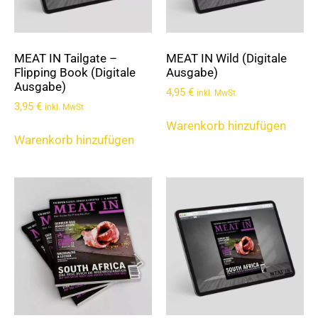
MEAT IN Tailgate –
MEAT IN Wild (Digitale
Flipping Book (Digitale
Ausgabe)
Ausgabe)
4,95
€
inkl. MwSt
3,95
€
inkl. MwSt
Warenkorb hinzufügen
Warenkorb hinzufügen