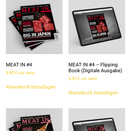
MEAT IN #4
MEAT IN #4 – Flipping
Book (Digitale Ausgabe)
9,90
€
inkl. MwSt
6,95
€
inkl. MwSt
Warenkorb hinzufügen
Warenkorb hinzufügen