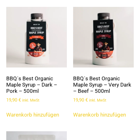
BBQ´s Best Organic
BBQ´s Best Organic
Maple Syrup – Dark –
Maple Syrup – Very Dark
Pork – 500ml
– Beef – 500ml
19,90
€
19,90
€
inkl. MwSt
inkl. MwSt
Warenkorb hinzufügen
Warenkorb hinzufügen