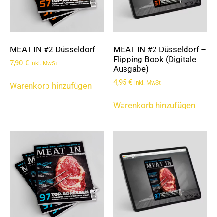
MEAT IN #2 Düsseldorf
MEAT IN #2 Düsseldorf –
Flipping Book (Digitale
7,90
€
inkl. MwSt
Ausgabe)
4,95
€
inkl. MwSt
Warenkorb hinzufügen
Warenkorb hinzufügen