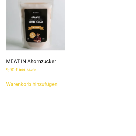
MEAT IN Ahornzucker
9,90
€
inkl. MwSt
Warenkorb hinzufügen