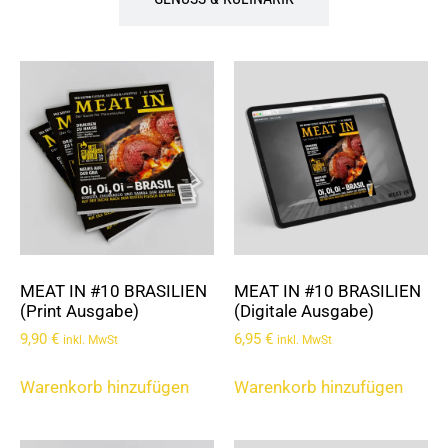
MEAT IN #10 BRASILIEN
MEAT IN #10 BRASILIEN
(Print Ausgabe)
(Digitale Ausgabe)
9,90
€
6,95
€
inkl. MwSt
inkl. MwSt
Warenkorb hinzufügen
Warenkorb hinzufügen