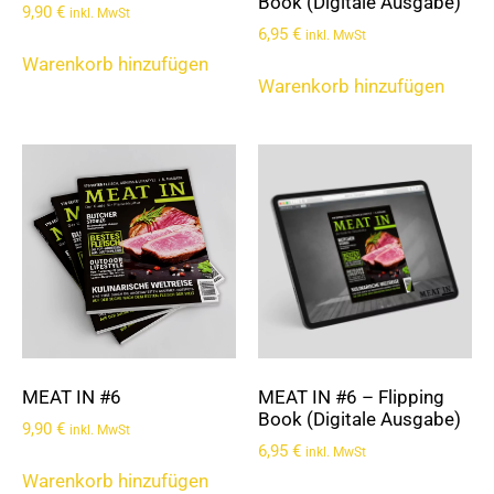
Book (Digitale Ausgabe)
9,90
€
inkl. MwSt
6,95
€
inkl. MwSt
Warenkorb hinzufügen
Warenkorb hinzufügen
MEAT IN #6
MEAT IN #6 – Flipping
Book (Digitale Ausgabe)
9,90
€
inkl. MwSt
6,95
€
inkl. MwSt
Warenkorb hinzufügen