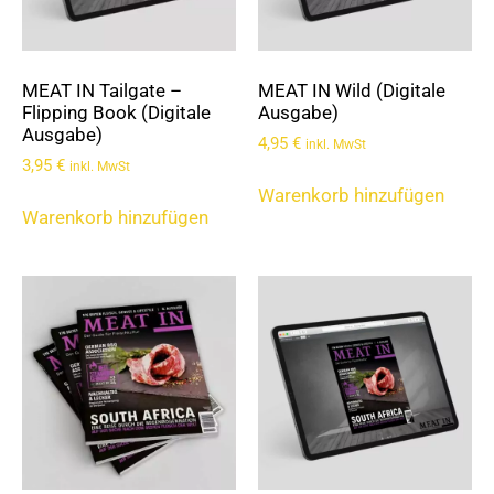
MEAT IN Tailgate –
MEAT IN Wild (Digitale
Flipping Book (Digitale
Ausgabe)
Ausgabe)
4,95
€
inkl. MwSt
3,95
€
inkl. MwSt
Warenkorb hinzufügen
Warenkorb hinzufügen