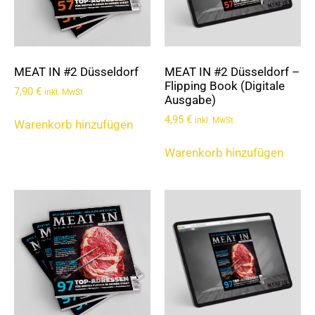
MEAT IN #2 Düsseldorf
MEAT IN #2 Düsseldorf –
Flipping Book (Digitale
7,90
€
inkl. MwSt
Ausgabe)
4,95
€
inkl. MwSt
Warenkorb hinzufügen
Warenkorb hinzufügen