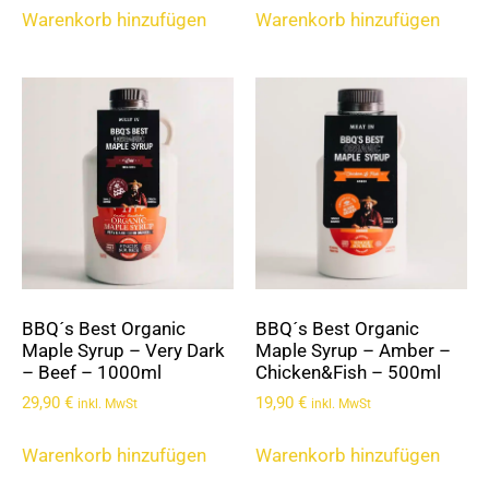
Warenkorb hinzufügen
Warenkorb hinzufügen
BBQ´s Best Organic
BBQ´s Best Organic
Maple Syrup – Very Dark
Maple Syrup – Amber –
– Beef – 1000ml
Chicken&Fish – 500ml
29,90
€
19,90
€
inkl. MwSt
inkl. MwSt
Warenkorb hinzufügen
Warenkorb hinzufügen