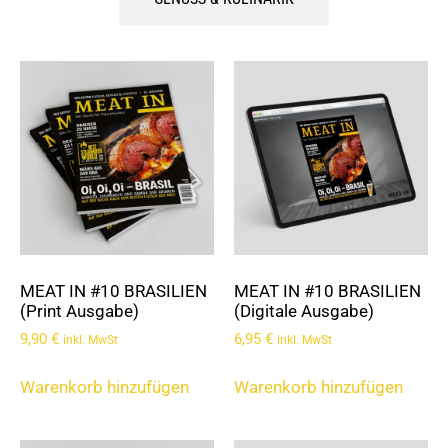
MEAT IN #10 BRASILIEN
MEAT IN #10 BRASILIEN
(Print Ausgabe)
(Digitale Ausgabe)
9,90
€
6,95
€
inkl. MwSt
inkl. MwSt
Warenkorb hinzufügen
Warenkorb hinzufügen