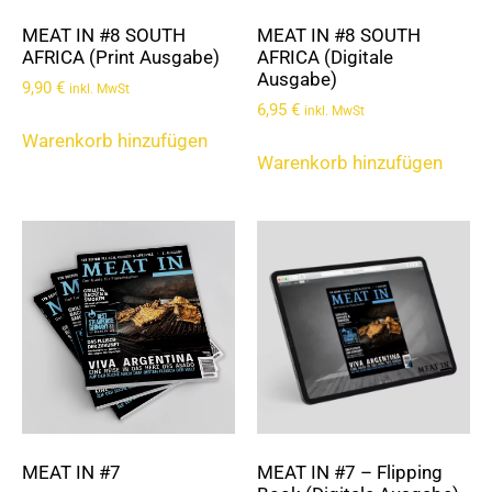
MEAT IN #8 SOUTH
MEAT IN #8 SOUTH
AFRICA (Print Ausgabe)
AFRICA (Digitale
Ausgabe)
9,90
€
inkl. MwSt
6,95
€
inkl. MwSt
Warenkorb hinzufügen
Warenkorb hinzufügen
MEAT IN #7
MEAT IN #7 – Flipping