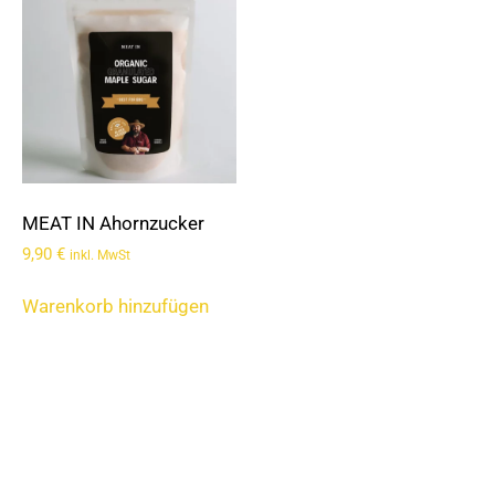
MEAT IN Ahornzucker
9,90
€
inkl. MwSt
Warenkorb hinzufügen