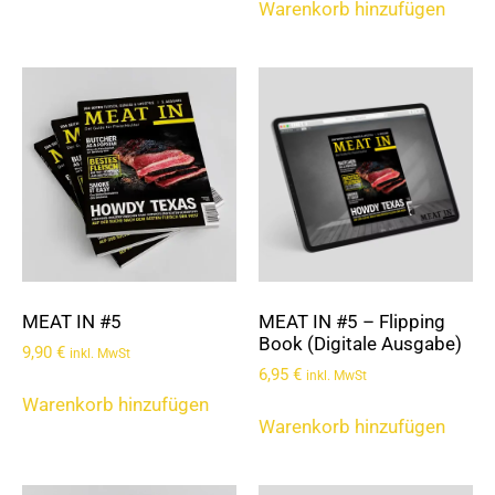
Warenkorb hinzufügen
MEAT IN #5
MEAT IN #5 – Flipping
Book (Digitale Ausgabe)
9,90
€
inkl. MwSt
6,95
€
inkl. MwSt
Warenkorb hinzufügen
Warenkorb hinzufügen