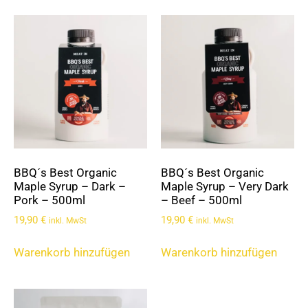
BBQ´s Best Organic
BBQ´s Best Organic
Maple Syrup – Dark –
Maple Syrup – Very Dark
Pork – 500ml
– Beef – 500ml
19,90
€
19,90
€
inkl. MwSt
inkl. MwSt
Warenkorb hinzufügen
Warenkorb hinzufügen