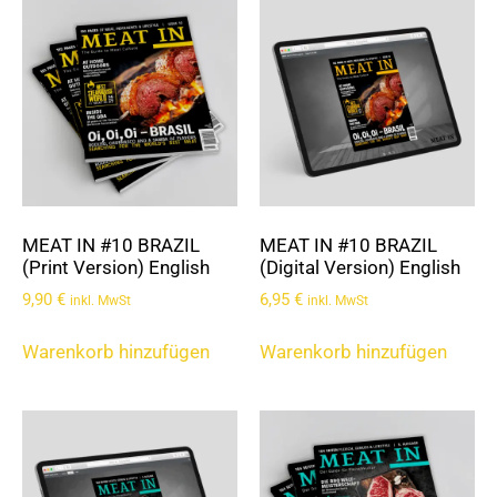
MEAT IN #10 BRAZIL
MEAT IN #10 BRAZIL
(Print Version) English
(Digital Version) English
9,90
€
6,95
€
inkl. MwSt
inkl. MwSt
Warenkorb hinzufügen
Warenkorb hinzufügen