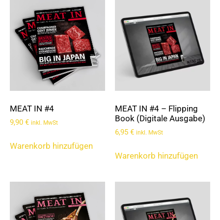
MEAT IN #4
MEAT IN #4 – Flipping
Book (Digitale Ausgabe)
9,90
€
inkl. MwSt
6,95
€
inkl. MwSt
Warenkorb hinzufügen
Warenkorb hinzufügen