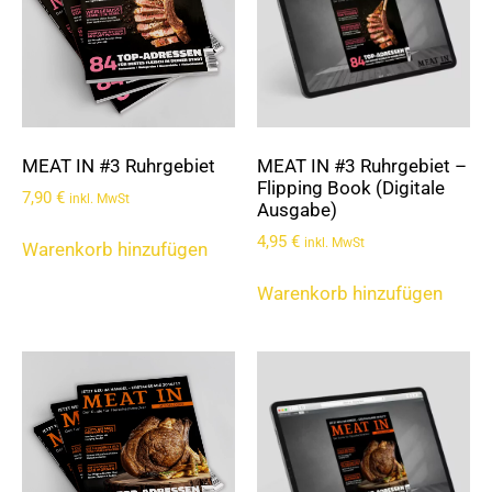
MEAT IN #3 Ruhrgebiet
MEAT IN #3 Ruhrgebiet –
Flipping Book (Digitale
7,90
€
inkl. MwSt
Ausgabe)
4,95
€
inkl. MwSt
Warenkorb hinzufügen
Warenkorb hinzufügen