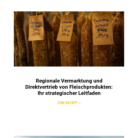
Regionale Vermarktung und
Direktvertrieb von Fleischprodukten:
Ihr strategischer Leitfaden
ZUM REZEPT »