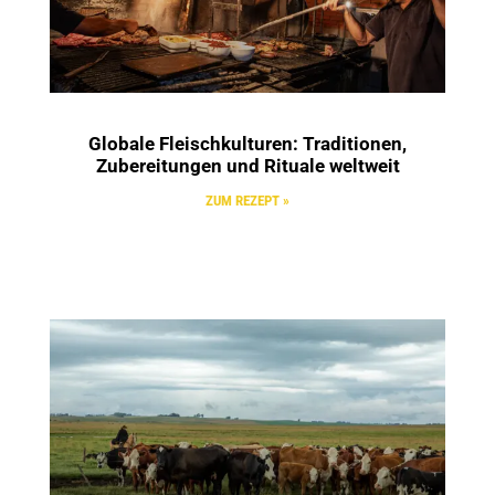
Globale Fleischkulturen: Traditionen,
Zubereitungen und Rituale weltweit
ZUM REZEPT »