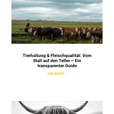
Tierhaltung & Fleischqualität: Vom
Stall auf den Teller – Ein
transparenter Guide
ZUM REZEPT »