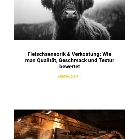
Fleischsensorik & Verkostung: Wie
man Qualität, Geschmack und Textur
bewertet
ZUM REZEPT »