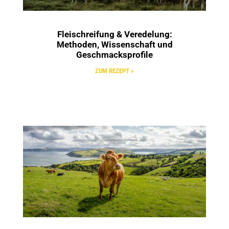
Fleischreifung & Veredelung:
Methoden, Wissenschaft und
Geschmacksprofile
ZUM REZEPT »